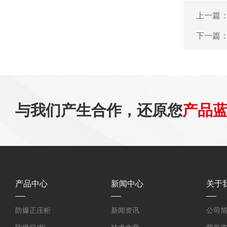
上一篇
下一篇
与我们产生合作，还原您
产品
产品中心
新闻中心
关于
防爆正压柜
新闻资讯
公司