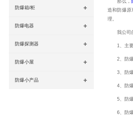
那么，
防爆箱/柜
造和防爆原
理。
防爆电器
我公司的
防爆探测器
1、主要
2、防爆空
防爆小屋
3、防爆空
防爆小产品
4、防爆空
5、防爆空
6、防爆空