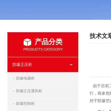
技术文
产品分类
PRODUCTS CATEGORY
防爆正压柜
防爆电脑柜
由于目前工
防爆正压通风柜
行，很多危
对于防爆空
防爆控制柜