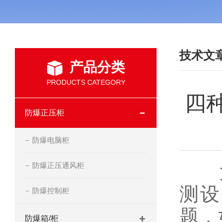
技术文
产品分类
PRODUCTS CATEGORY
四
防爆正压柜
防爆电脑柜
防爆正压通风柜
大
测设
防爆控制柜
题，
防爆箱/柜