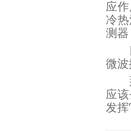
应作
冷热
测器
四
微波
那
应该
发挥