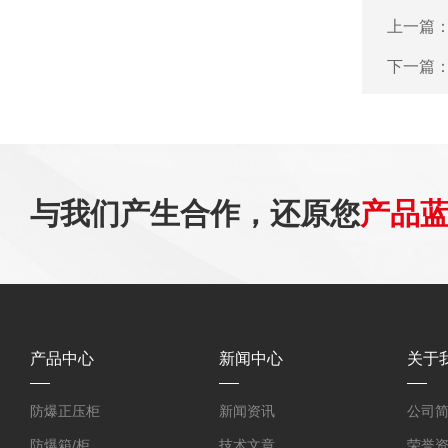
上一篇
下一篇
与我们产生合作，还原您
产品
产品中心
新闻中心
关于
防爆正压柜
新闻资讯
公司
防爆箱/柜
技术文章
荣誉