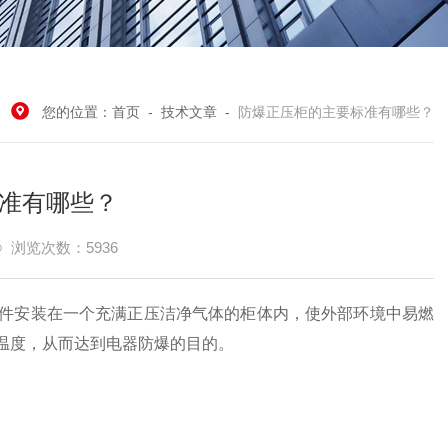
您的位置：
首页
-
技术文章
-
防爆正压柜的主要标准有哪些？
准有哪些？
浏览次数：5936
安装在一个充满正压洁净气体的柜体内，使外部环境中易燃
温度，从而达到电器防爆的目的。