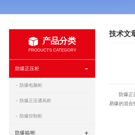
技术文
产品分类
PRODUCTS CATEGORY
防爆正压柜
防爆电脑柜
防爆正压柜
防爆正压通风柜
易爆的混合
防爆控制柜
防爆箱/柜