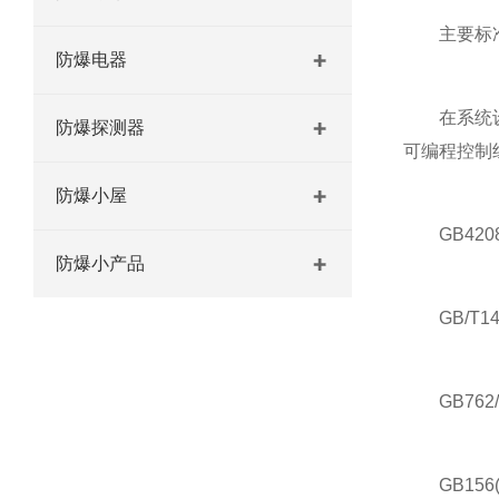
主要标
防爆电器
在系统设计
防爆探测器
可编程控制
防爆小屋
GB420
防爆小产品
GB/T14
GB762/
GB156(