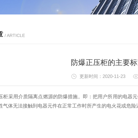
章
/ ARTICLE
防爆正压柜的主要标
更新时间：2020-11-23
采用介质隔离点燃源的防爆措施。即：把用户所用的电器元件
性气体无法接触到电器元件在正常工作时所产生的电火花或危险