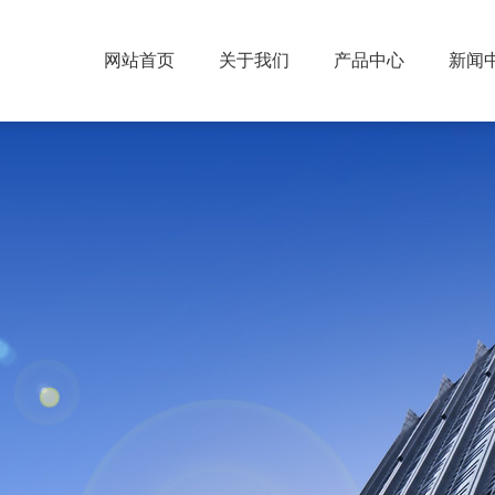
网站首页
关于我们
产品中心
新闻