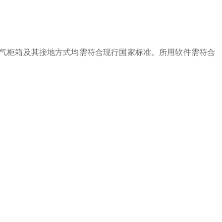
电气柜箱及其接地方式均需符合现行国家标准。所用软件需符合