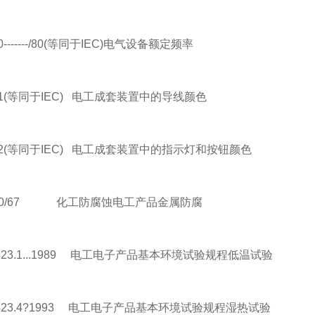
------/80(等同于IEC)电气设备额定频率
(等同于IEC) 电工成套装置中的导线颜色
(等同于IEC) 电工成套装置中的指示灯和按钮颜色
00/67 化工防腐蚀电工产品金属防腐
23.1...1989 电工电子产品基本环境试验规程低温试验
23.4?1993 电工电子产品基本环境试验规程湿热试验