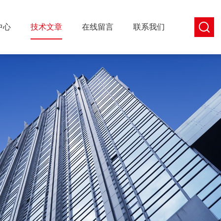
中心
技术文章
在线留言
联系我们