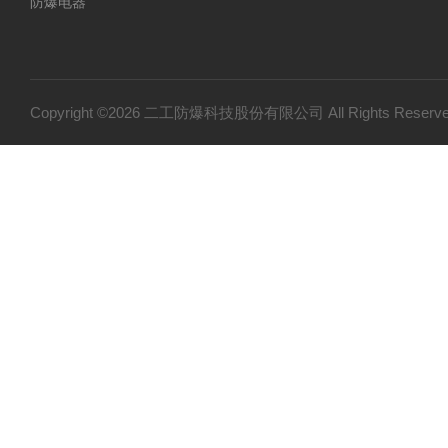
防爆电器
防爆探测器
防爆小屋
防爆小产品
Copyright ©2026 二工防爆科技股份有限公司 All Rights Res