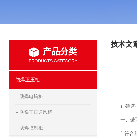
技术文
产品分类
PRODUCTS CATEGORY
防爆正压柜
防爆电脑柜
正确选型
防爆正压通风柜
一、选
防爆控制柜
1.符合