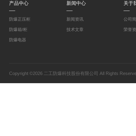
产品中心
新闻中心
关于
防爆正压柜
新闻资讯
公司
防爆箱/柜
技术文章
荣誉
防爆电器
防爆探测器
防爆小屋
防爆小产品
Copyright ©2026 二工防爆科技股份有限公司 All Rights Res