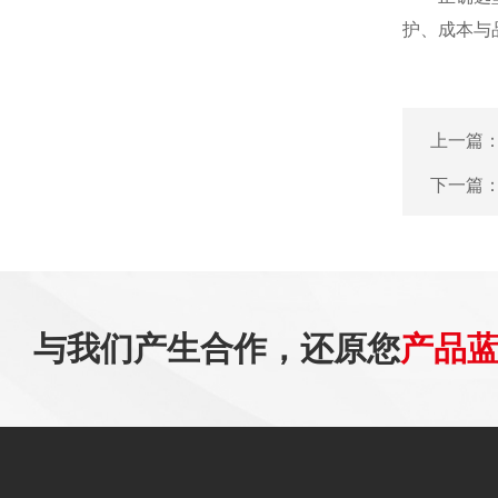
护、成本与
上一篇
下一篇
与我们产生合作，还原您
产品