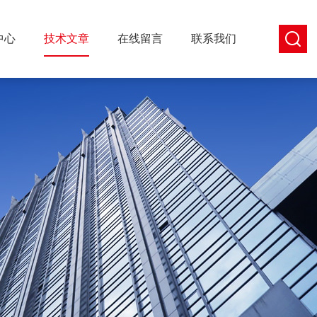
中心
技术文章
在线留言
联系我们