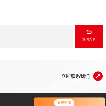
返回列表
立即联系我们
在线交流