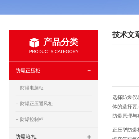
技术文
产品分类
PRODUCTS CATEGORY
防爆正压柜
防爆电脑柜
选择防爆仪
防爆正压通风柜
体的选择要
防爆原理与
防爆控制柜
正压型防爆
防爆箱/柜