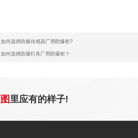
：
如何选择防爆传感器厂用防爆柜?
：
如何选择防爆灯具厂用防爆柜？
蓝图
里应有的样子!