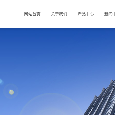
网站首页
关于我们
产品中心
新闻