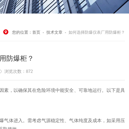
您的位置：
首页
-
技术文章
-
如何选择防爆仪表厂用防爆柜？
用防爆柜？
浏览次数：872
因素，以确保其在危险环境中能安全、可靠地运行。以下是具
爆气体进入。需考虑气源稳定性、气体纯度及成本，如采用压