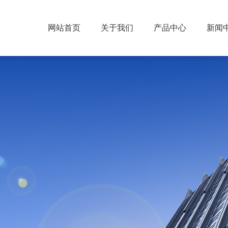
网站首页
关于我们
产品中心
新闻