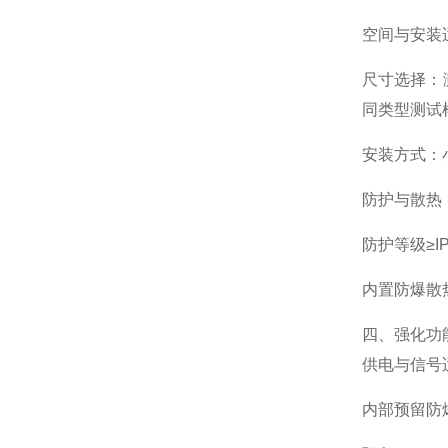
空间与安装
尺寸选择：
同类型测试
安装方式：
防护与散热
防护等级≥
内置防爆散
四、强化功
供电与信号
内部预留防爆