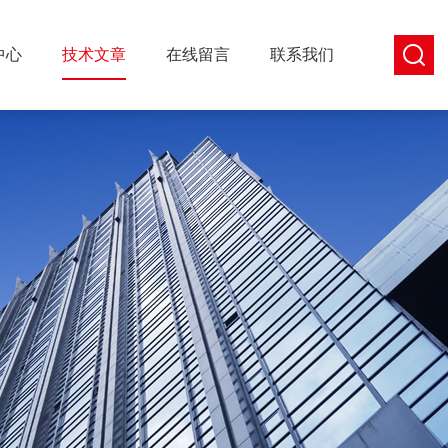
中心
技术文章
在线留言
联系我们