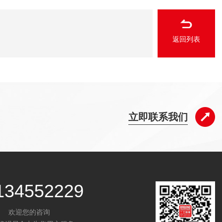
返回列表
立即联系我们
134552229
欢迎您的咨询