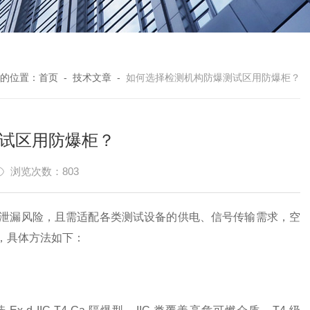
的位置：
首页
-
技术文章
-
如何选择检测机构防爆测试区用防爆柜？
试区用防爆柜？
浏览次数：803
泄漏风险，且需适配各类测试设备的供电、信号传输需求，空
，具体方法如下：