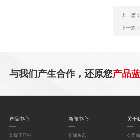
上一篇
下一篇
与我们产生合作，还原您
产品
产品中心
新闻中心
关于
防爆正压柜
新闻资讯
公司