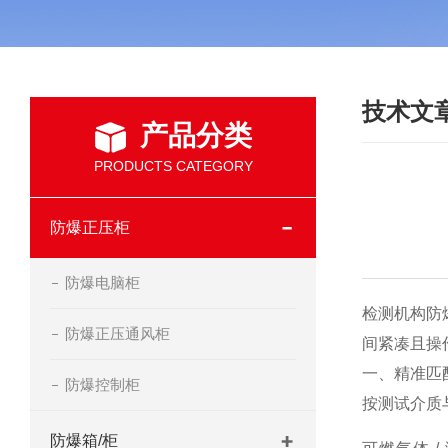
技术文
产品分类
PRODUCTS CATEGORY
防爆正压柜
防爆电脑柜
检测机构防
防爆正压通风柜
间紧凑且操
一、精准匹
防爆控制柜
按测试介质
防爆箱/柜