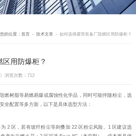
您的位置：
首页
-
技术文章
-
如何选择露营装备厂阻燃区用防爆柜？
燃区用防爆柜？
浏览次数：712
阻燃树脂等易燃易爆或腐蚀性化学品，同时可能伴随粉尘，选
材质、安全配置等多方面，以下是具体选型方法：
 2 区，若有玻纤粉尘等则叠加 22 区粉尘风险。1 区建议选