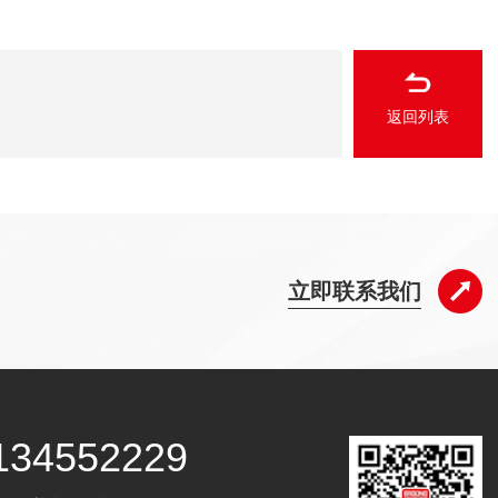
返回列表
立即联系我们
134552229