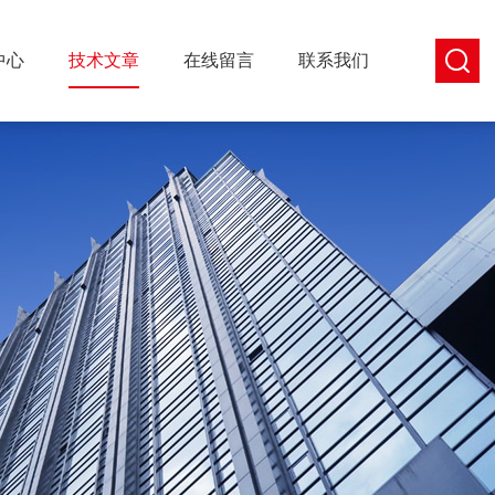
中心
技术文章
在线留言
联系我们