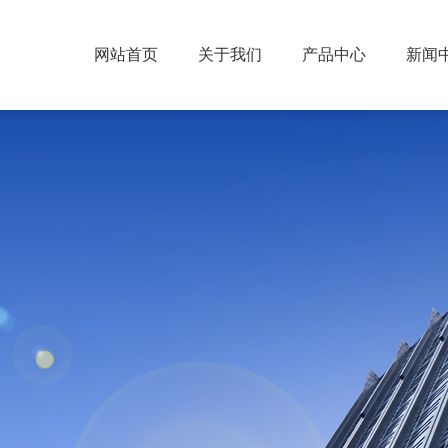
网站首页
关于我们
产品中心
新闻