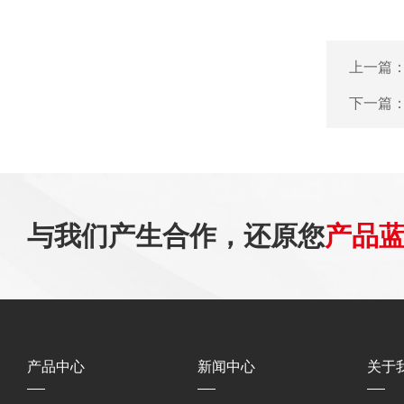
上一篇
下一篇
与我们产生合作，还原您
产品
产品中心
新闻中心
关于