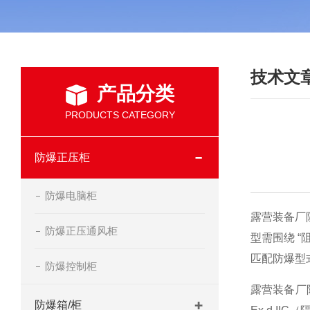
技术文
产品分类
PRODUCTS CATEGORY
防爆正压柜
防爆电脑柜
露营装备厂
防爆正压通风柜
型需围绕 “
匹配防爆型
防爆控制柜
露营装备厂
防爆箱/柜