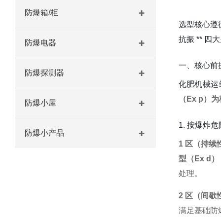
防爆箱/柜
选型核心遵
抗振 ** 
防爆电器
一、核心前
防爆探测器
化肥机械运
（Ex p）
防爆小屋
1. 按爆炸
防爆小产品
1 区（持续
型（Ex d）
处理。
2 区（间歇
满足基础防