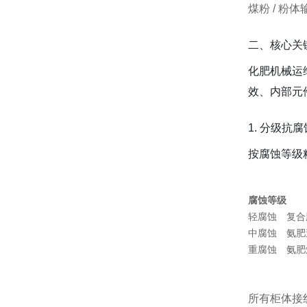
煤粉 / 粉
二、核心关
化肥机械运
效、内部元
1. 分级抗
按腐蚀等级
腐蚀等级
轻腐蚀
复合
中腐蚀
氨肥
重腐蚀
氨肥
所有柜体接