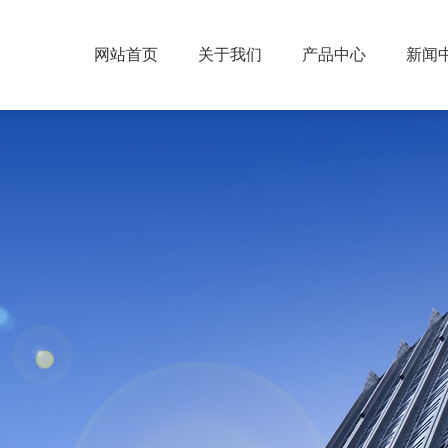
网站首页
关于我们
产品中心
新闻