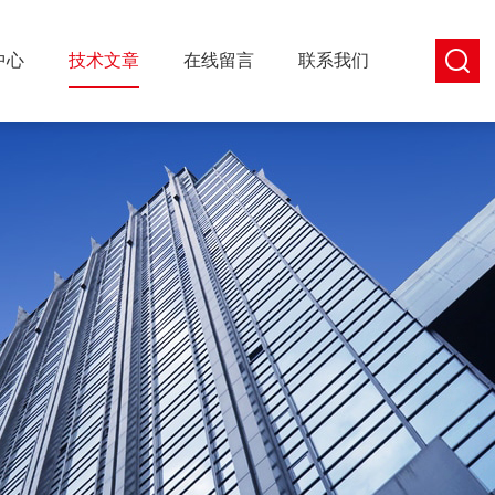
中心
技术文章
在线留言
联系我们