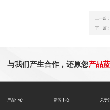
上一篇
下一篇
与我们产生合作，还原您
产品
产品中心
新闻中心
关于