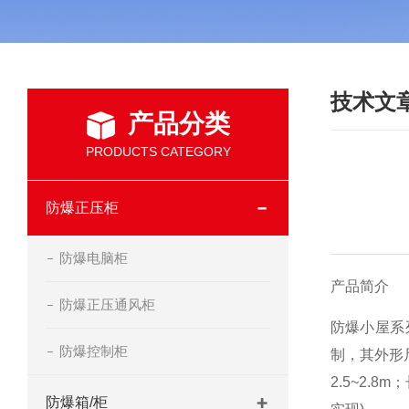
技术文
产品分类
PRODUCTS CATEGORY
防爆正压柜
防爆电脑柜
产品简介
防爆正压通风柜
防爆小屋系
防爆控制柜
制，其外形
2.5~2
防爆箱/柜