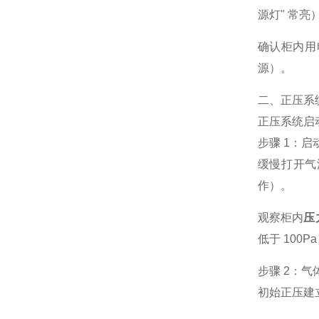
源灯" 常亮
确认柜内用
源）。
二、正压系
正压系统启动
步骤 1：
缓慢打开气
作）。
观察柜内
压
低于 10
步骤 2：
初始正压建立