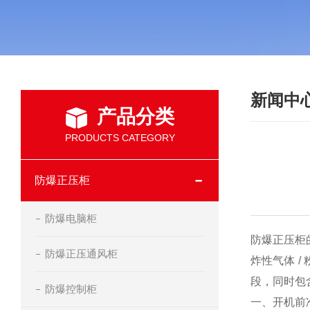
新闻中
产品分类
PRODUCTS CATEGORY
防爆正压柜
防爆电脑柜
防爆正压柜
防爆正压通风柜
炸性气体 
段，同时包
防爆控制柜
一、开机前