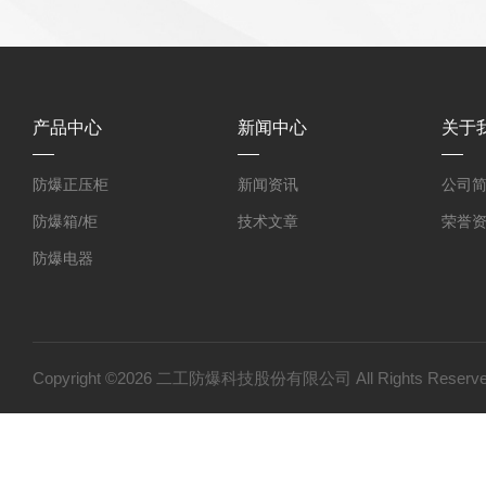
产品中心
新闻中心
关于
防爆正压柜
新闻资讯
公司
防爆箱/柜
技术文章
荣誉
防爆电器
防爆探测器
防爆小屋
防爆小产品
Copyright ©2026 二工防爆科技股份有限公司 All Rights Res