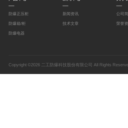
防爆正压柜
新闻资讯
公司
防爆箱/柜
技术文章
荣誉
防爆电器
防爆探测器
防爆小屋
防爆小产品
Copyright ©2026 二工防爆科技股份有限公司 All Rights Res