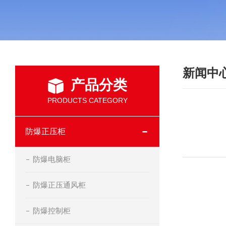
新闻中
产品分类
PRODUCTS CATEGORY
防爆正压柜
防爆电脑柜
防爆正压通风柜
防爆控制柜