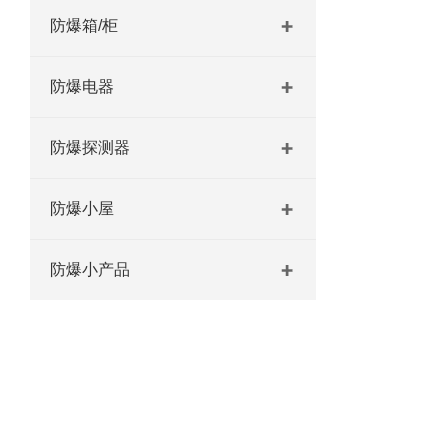
防爆箱/柜
防爆电器
防爆探测器
防爆小屋
防爆小产品