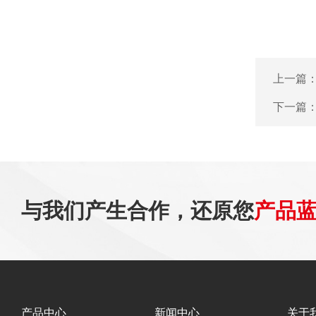
上一篇
下一篇
与我们产生合作，还原您
产品
产品中心
新闻中心
关于