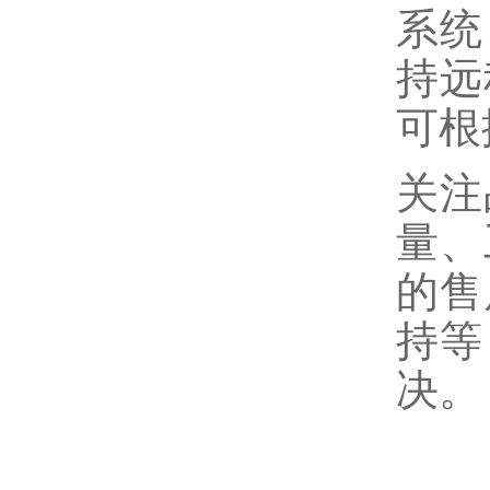
系统
持远
可根
关注
量、
的售
持等
决。