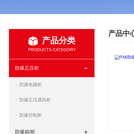
产品中
产品分类
PRODUCTS CATEGORY
防爆正压柜
防爆电脑柜
防爆正压通风柜
防爆控制柜
防爆箱/柜