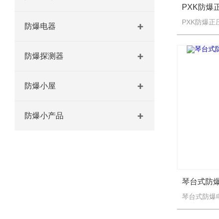
PXK防
防爆电器
防爆探测器
防爆小屋
防爆小产品
琴台式防