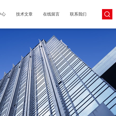
中心
技术文章
在线留言
联系我们