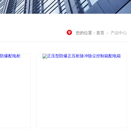
您的位置：
首页
-
产品中心