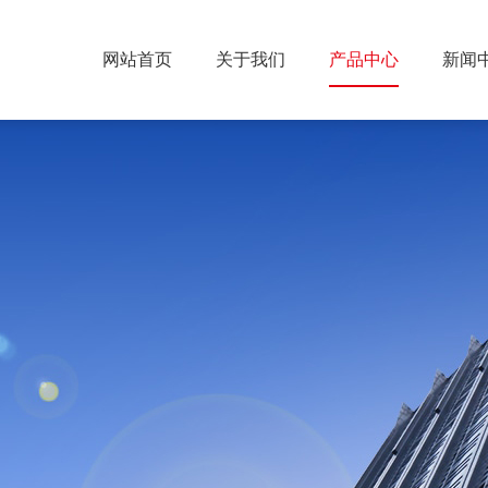
网站首页
关于我们
产品中心
新闻