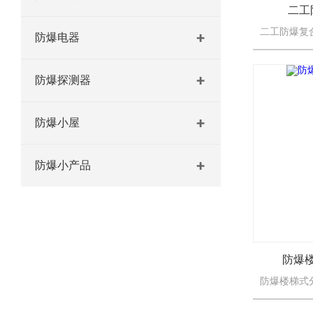
二工
防爆电器
防爆探测器
防爆小屋
防爆小产品
防爆