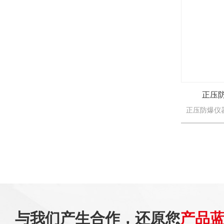
正压
与我们产生合作，还原您
产品