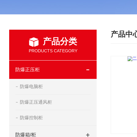
产品中
产品分类
PRODUCTS CATEGORY
防爆正压柜
防爆电脑柜
防爆正压通风柜
防爆控制柜
防爆箱/柜