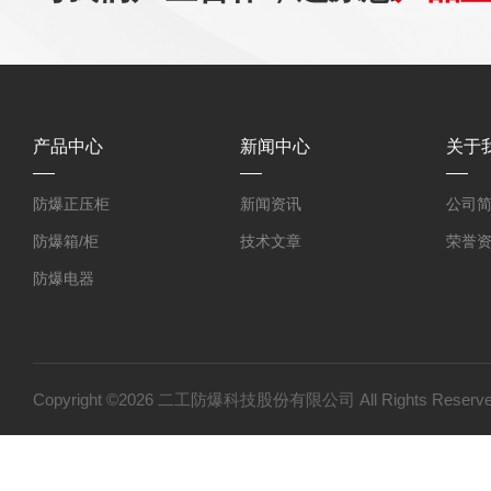
产品中心
新闻中心
关于
防爆正压柜
新闻资讯
公司
防爆箱/柜
技术文章
荣誉
防爆电器
防爆探测器
防爆小屋
防爆小产品
Copyright ©2026 二工防爆科技股份有限公司 All Rights Res