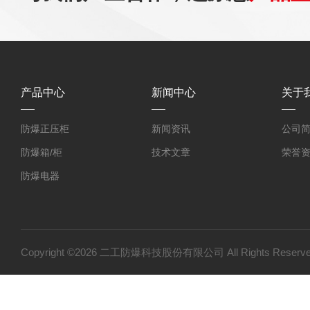
产品中心
新闻中心
关于
防爆正压柜
新闻资讯
公司
防爆箱/柜
技术文章
荣誉
防爆电器
防爆探测器
防爆小屋
防爆小产品
Copyright ©2026 二工防爆科技股份有限公司 All Rights Res