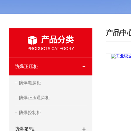
产品中
产品分类
PRODUCTS CATEGORY
防爆正压柜
防爆电脑柜
防爆正压通风柜
防爆控制柜
防爆箱/柜