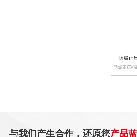
防爆正
与我们产生合作，还原您
产品