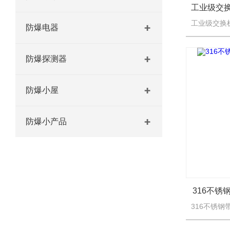
防爆电器
防爆探测器
防爆小屋
防爆小产品
316不