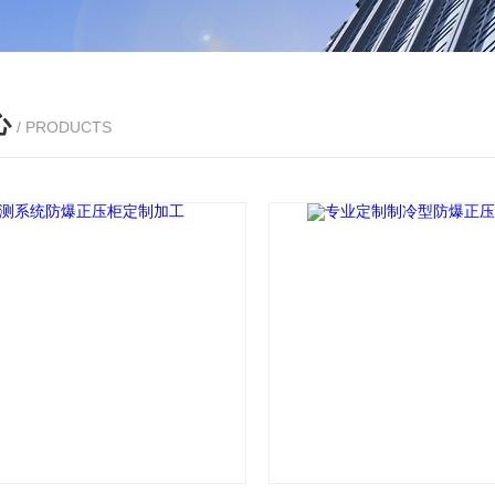
心
/ PRODUCTS