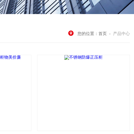
您的位置：
首页
-
产品中心