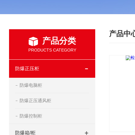
产品中
产品分类
PRODUCTS CATEGORY
防爆正压柜
防爆电脑柜
防爆正压通风柜
防爆控制柜
防爆箱/柜