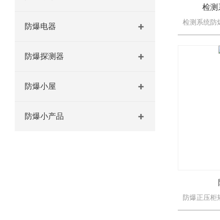
检测
防爆电器
防爆探测器
防爆小屋
防爆小产品