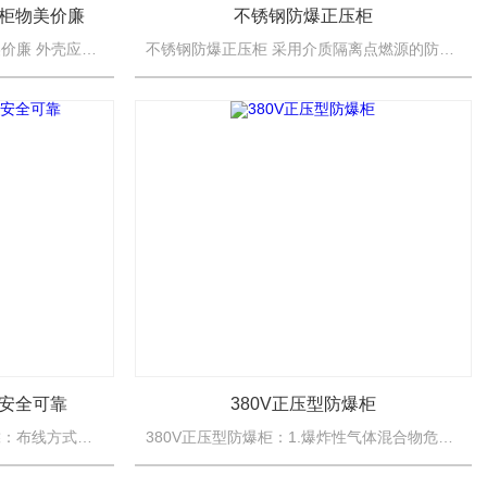
柜物美价廉
不锈钢防爆正压柜
专业定制制冷型防爆正压柜物美价廉 外壳应该具有足够的机械强度，正压外壳及输送管道、连接部件都用承受防爆标准规定的测试压力值，而不出现变形或损坏。
不锈钢防爆正压柜 采用介质隔离点燃源的防爆措施。即：把用户所用的电器元件安装在一个充满正压洁净气体的柜体内，使外部环境中易燃易爆的混合性气体无法接触到电器元件在正常工作时所产生的电火花或危险温度，从...
安全可靠
380V正压型防爆柜
石油厂专用防爆正压柜安全可靠：布线方式，钢管或电缆、防爆软管均可；可根据用户要求特殊定制；
380V正压型防爆柜：1.爆炸性气体混合物危险场所：0区、1区、2区。2.爆炸性气体混合物：ⅡA、ⅡB、ⅡC。3温度组别：T1～T6。4.户内、户外（IP55）5.可燃性粉尘环境20区、21区、22区...